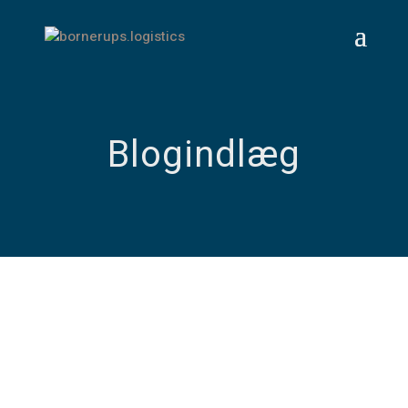
Blogindlæg