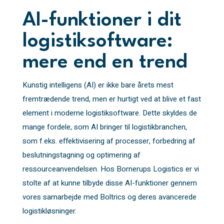
AI-funktioner i dit
logistiksoftware:
mere end en trend
Kunstig intelligens (AI) er ikke bare årets mest
fremtrædende trend, men er hurtigt ved at blive et fast
element i moderne logistiksoftware. Dette skyldes de
mange fordele, som AI bringer til logistikbranchen,
som f.eks. effektivisering af processer, forbedring af
beslutningstagning og optimering af
ressourceanvendelsen. Hos Bornerups Logistics er vi
stolte af at kunne tilbyde disse AI-funktioner gennem
vores samarbejde med Boltrics og deres avancerede
logistikløsninger.