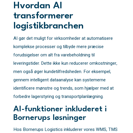
Hvordan AI
transformerer
logistikbranchen
AI gør det muligt for virksomheder at automatisere
komplekse processer og tilbyde mere præcise
forudsigelser om alt fra varebeholdning til
leveringstider. Dette ikke kun reducerer omkostninger,
men også øger kundetilfredsheden. For eksempel,
gennem intelligent dataanalyse kan systemerne
identificere mønstre og trends, som hjælper med at
forbedre lagerstyring og transportplanlægning.
AI-funktioner inkluderet i
Bornerups løsninger
Hos Bornerups Logistics inkluderer vores WMS, TMS