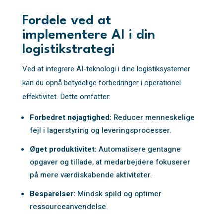
Fordele ved at
implementere AI i din
logistikstrategi
Ved at integrere AI-teknologi i dine logistiksystemer
kan du opnå betydelige forbedringer i operationel
effektivitet. Dette omfatter:
Forbedret nøjagtighed:
Reducer menneskelige
fejl i lagerstyring og leveringsprocesser.
Øget produktivitet:
Automatisere gentagne
opgaver og tillade, at medarbejdere fokuserer
på mere værdiskabende aktiviteter.
Besparelser:
Mindsk spild og optimer
ressourceanvendelse.