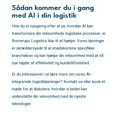
Sådan kommer du i gang
med AI i din logistik
Hvis du er nysgerrig efter at se, hvordan AI kan
transformere din virksomheds logistiske processer, er
Bornerups Logistics klar til at hjælpe. Vores løsninger
er skræddersyede til at imødekomme specifikke
branchekrav og kan hjælpe din virksomhed med at nå
nye højder af effektivitet og kundetilfredshed.
Er du interesseret i at lære mere om vores AI-
integrerede logistikløsninger? Kontakt os eller book et
møde for at diskutere, hvordan vi bedst kan
understøtte din virksomhed med de nyeste
teknologier.