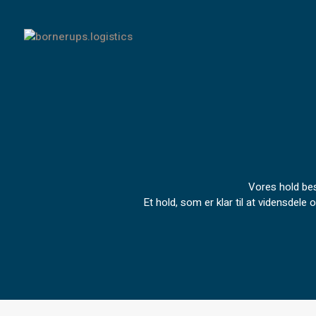
Vores hold best
Et hold, som er klar til at vidensdele 