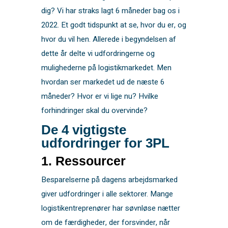
dig? Vi har straks lagt 6 måneder bag os i
2022. Et godt tidspunkt at se, hvor du er, og
hvor du vil hen. Allerede i begyndelsen af ​​
dette år delte vi udfordringerne og
mulighederne på logistikmarkedet. Men
hvordan ser markedet ud de næste 6
måneder? Hvor er vi lige nu? Hvilke
forhindringer skal du overvinde?
De 4 vigtigste
udfordringer for 3PL
1. Ressourcer
Besparelserne på dagens arbejdsmarked
giver udfordringer i alle sektorer. Mange
logistikentreprenører har søvnløse nætter
om de færdigheder, der forsvinder, når