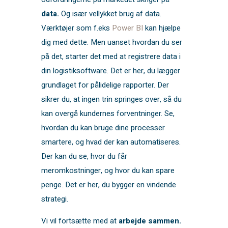
data.
Og især vellykket brug af data.
Værktøjer som f.eks
Power BI
kan hjælpe
dig med dette. Men uanset hvordan du ser
på det, starter det med at registrere data i
din logistiksoftware. Det er her, du lægger
grundlaget for pålidelige rapporter. Der
sikrer du, at ingen trin springes over, så du
kan overgå kundernes forventninger. Se,
hvordan du kan bruge dine processer
smartere, og hvad der kan automatiseres.
Der kan du se, hvor du får
meromkostninger, og hvor du kan spare
penge. Det er her, du bygger en vindende
strategi.
Vi vil fortsætte med at
arbejde sammen.