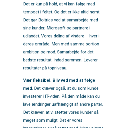
Det er kun på hold, at vi kan følge med
tempoet i feltet. Og det er ikke altid nemt.
Det gør Boltrics ved at samarbejde med
sine kunder, Microsoft og partnere i
udlandet. Vores deling af vindere – hver i
deres område. Men med samme portion
ambition og mod. Samarbejde for det
bedste resultat. Indad sammen. Leverer
resultater på topniveau.
Vær fleksibel. Bliv ved med at følge
med
. Det kræver også, at du som kunde
investerer i IT-viden. På den måde kan du
lave ændringer uafhængigt af andre parter.
Det kræver, at vi støtter vores kunder så
meget som muligt. Det er vores