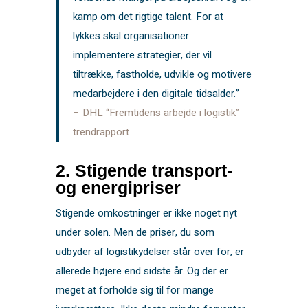
kamp om det rigtige talent. For at
lykkes skal organisationer
implementere strategier, der vil
tiltrække, fastholde, udvikle og motivere
medarbejdere i den digitale tidsalder.”
– DHL “Fremtidens arbejde i logistik”
trendrapport
2. Stigende transport-
og energipriser
Stigende omkostninger er ikke noget nyt
under solen. Men de priser, du som
udbyder af logistikydelser står over for, er
allerede højere end sidste år. Og der er
meget at forholde sig til for mange