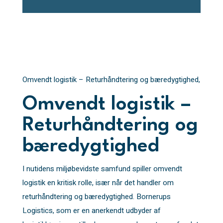
Omvendt logistik – Returhåndtering og bæredygtighed,
Omvendt logistik –
Returhåndtering og
bæredygtighed
I nutidens miljøbevidste samfund spiller omvendt
logistik en kritisk rolle, især når det handler om
returhåndtering og bæredygtighed. Bornerups
Logistics, som er en anerkendt udbyder af