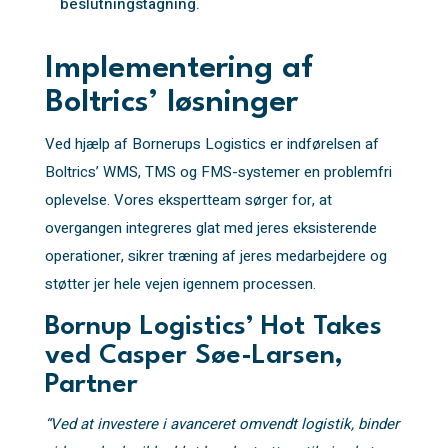
beslutningstagning.
Implementering af
Boltrics’ løsninger
Ved hjælp af Bornerups Logistics er indførelsen af
Boltrics’ WMS, TMS og FMS-systemer en problemfri
oplevelse. Vores ekspertteam sørger for, at
overgangen integreres glat med jeres eksisterende
operationer, sikrer træning af jeres medarbejdere og
støtter jer hele vejen igennem processen.
Bornup Logistics’ Hot Takes
ved Casper Søe-Larsen,
Partner
“Ved at investere i avanceret omvendt logistik, binder