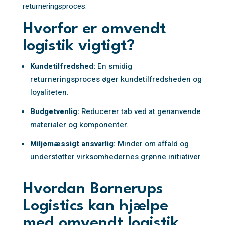
returneringsproces.
Hvorfor er omvendt
logistik vigtigt?
Kundetilfredshed:
En smidig
returneringsproces øger kundetilfredsheden og
loyaliteten.
Budgetvenlig:
Reducerer tab ved at genanvende
materialer og komponenter.
Miljømæssigt ansvarlig:
Minder om affald og
understøtter virksomhedernes grønne initiativer.
Hvordan Bornerups
Logistics kan hjælpe
med omvendt logistik