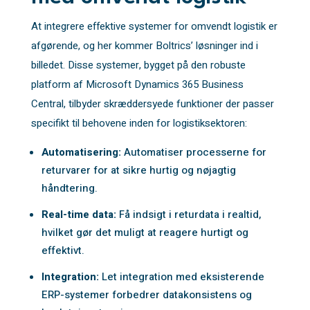
At integrere effektive systemer for omvendt logistik er
afgørende, og her kommer Boltrics’ løsninger ind i
billedet. Disse systemer, bygget på den robuste
platform af Microsoft Dynamics 365 Business
Central, tilbyder skræddersyede funktioner der passer
specifikt til behovene inden for logistiksektoren:
Automatisering:
Automatiser processerne for
returvarer for at sikre hurtig og nøjagtig
håndtering.
Real-time data:
Få indsigt i returdata i realtid,
hvilket gør det muligt at reagere hurtigt og
effektivt.
Integration:
Let integration med eksisterende
ERP-systemer forbedrer datakonsistens og