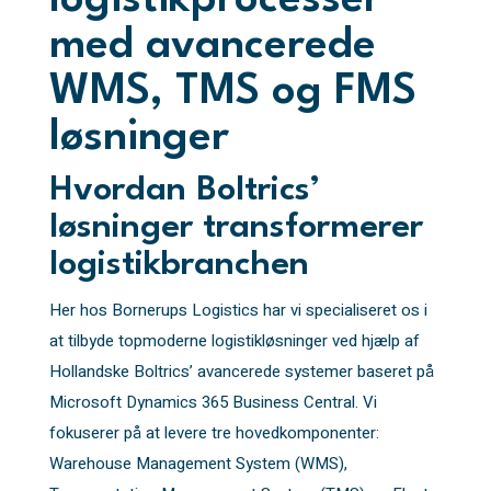
logistikprocesser
med avancerede
WMS, TMS og FMS
løsninger
Hvordan Boltrics’
løsninger transformerer
logistikbranchen
Her hos Bornerups Logistics har vi specialiseret os i
at tilbyde topmoderne logistikløsninger ved hjælp af
Hollandske Boltrics’ avancerede systemer baseret på
Microsoft Dynamics 365 Business Central. Vi
fokuserer på at levere tre hovedkomponenter:
Warehouse Management System (WMS),