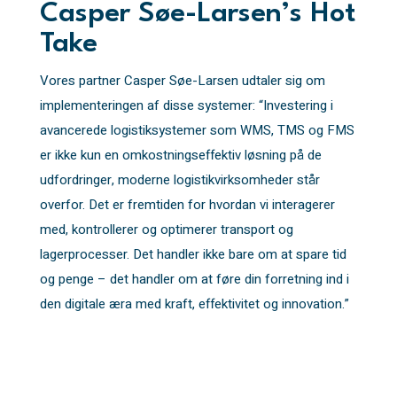
Casper Søe-Larsen’s Hot
Take
Vores partner Casper Søe-Larsen udtaler sig om
implementeringen af disse systemer: “Investering i
avancerede logistiksystemer som WMS, TMS og FMS
er ikke kun en omkostningseffektiv løsning på de
udfordringer, moderne logistikvirksomheder står
overfor. Det er fremtiden for hvordan vi interagerer
med, kontrollerer og optimerer transport og
lagerprocesser. Det handler ikke bare om at spare tid
og penge – det handler om at føre din forretning ind i
den digitale æra med kraft, effektivitet og innovation.”