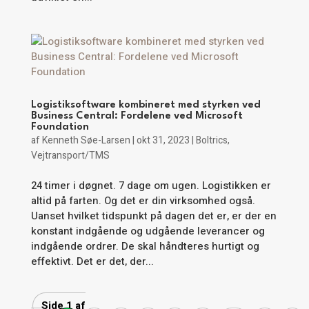
Logistiksoftware kombineret med styrken ved
Business Central: Fordelene ved Microsoft
Foundation
af
Kenneth Søe-Larsen
|
okt 31, 2023
|
Boltrics
,
Vejtransport/TMS
24 timer i døgnet. 7 dage om ugen. Logistikken er
altid på farten. Og det er din virksomhed også.
Uanset hvilket tidspunkt på dagen det er, er der en
konstant indgående og udgående leverancer og
indgående ordrer. De skal håndteres hurtigt og
effektivt. Det er det, der...
Side 1 af