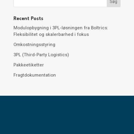
Recent Posts
Modulopbygning i 3PL-løsningen fra Boltrics:
Fleksibilitet og skalerbarhed i fokus
Omkostningsstyring
3PL (Third-Party Logistics)
Pakkeetiketter
Fragtdokumentation